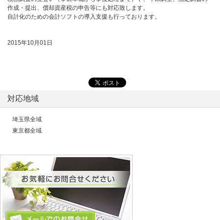
作成・提出、償却資産税の申告等にも対応致します。
自計化のための会計ソフトの導入支援も行っております。
2015年10月01日
対応地域
埼玉県全域
東京都全域